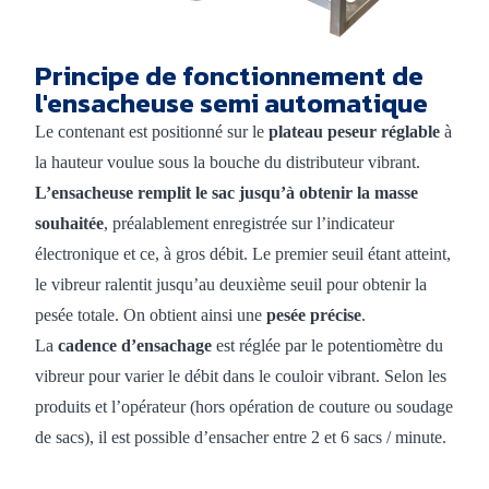
Principe de fonctionnement de
l'ensacheuse semi automatique
Le contenant est positionné sur le
plateau peseur réglable
à
la hauteur voulue sous la bouche du distributeur vibrant.
L’ensacheuse remplit le sac jusqu’à obtenir la masse
souhaitée
, préalablement enregistrée sur l’indicateur
électronique et ce, à gros débit. Le premier seuil étant atteint,
le vibreur ralentit jusqu’au deuxième seuil pour obtenir la
pesée totale. On obtient ainsi une
pesée précise
.
La
cadence d’ensachage
est réglée par le potentiomètre du
vibreur pour varier le débit dans le couloir vibrant. Selon les
produits et l’opérateur (hors opération de couture ou soudage
de sacs), il est possible d’ensacher entre 2 et 6 sacs / minute.