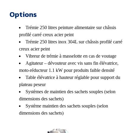
Options
Trémie 250 litres peinture alimentaire sur châssis
profilé carré creux acier peint
Trémie 250 litres inox 304L sur châssis profilé carré
creux acier peint
Vibreur de trémie à masselotte en cas de voutage
Agitateur – dévouteur avec vis sans fin élévatrice,
moto-réducteur 1.1 kW pour produits faible densité
Table élévatrice à hauteur réglable pour support du
plateau peseur
Systèmes de maintien des sachets souples (selon
dimensions des sachets)
Système maintien des sachets souples (selon
dimensions des sachets)