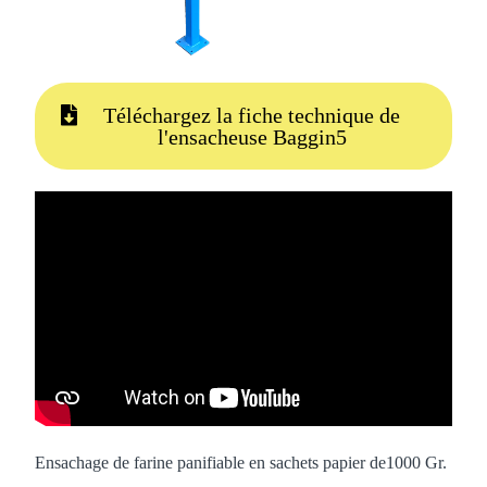
Téléchargez la fiche technique de
l'ensacheuse Baggin5
Ensachage de farine panifiable en sachets papier de1000 Gr.