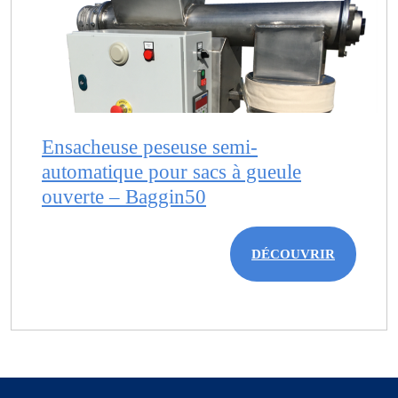
Ensacheuse peseuse semi-
automatique pour sacs à gueule
ouverte – Baggin50
DÉCOUVRIR