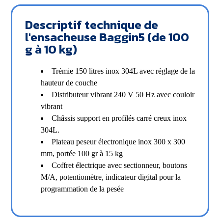
Descriptif technique de
l'ensacheuse Baggin5 (de 100
g à 10 kg)
Trémie 150 litres inox 304L avec réglage de la
hauteur de couche
Distributeur vibrant 240 V 50 Hz avec couloir
vibrant
Châssis support en profilés carré creux inox
304L.
Plateau peseur électronique inox 300 x 300
mm, portée 100 gr à 15 kg
Coffret électrique avec sectionneur, boutons
M/A, potentiomètre, indicateur digital pour la
programmation de la pesée