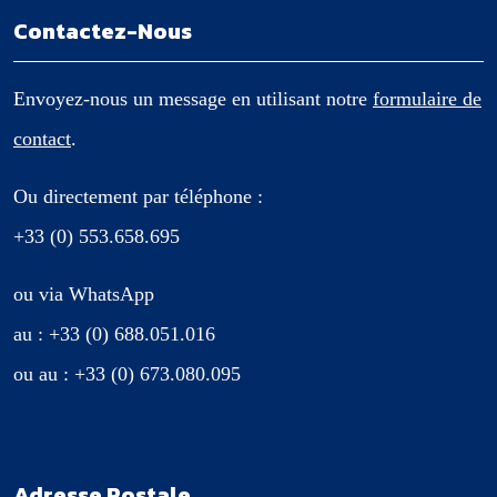
Contactez-Nous
Envoyez-nous un message en utilisant notre
formulaire de
contact
.
Ou directement par téléphone :
+33 (0) 553.658.695
ou via WhatsApp
au : +33 (0) 688.051.016
ou au : +33 (0) 673.080.095
Adresse Postale