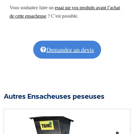
Vous souhaitez faire un
essai sur vos produits avant l’achat
de cette ensacheuse
? C’est possible.
Demandez un devis
Autres Ensacheuses peseuses