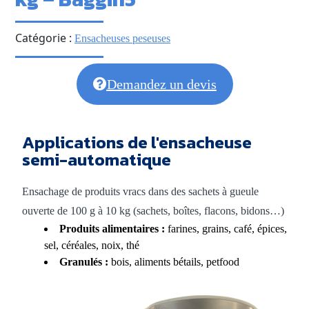
Catégorie :
Ensacheuses peseuses
Demandez un devis
Applications de l'ensacheuse
semi-automatique
Ensachage de produits vracs dans des sachets à gueule
ouverte de 100 g à 10 kg (sachets, boîtes, flacons, bidons…)
Produits alimentaires :
farines, grains, café, épices,
sel, céréales, noix, thé
Granulés :
bois, aliments bétails, petfood